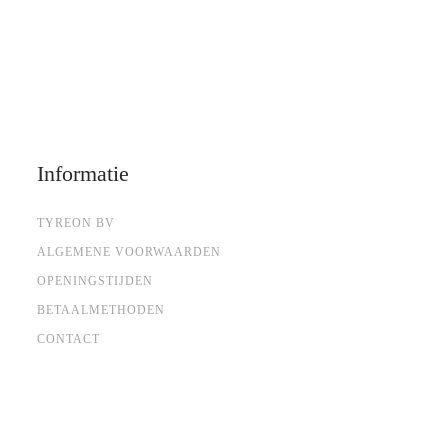
Informatie
TYREON BV
ALGEMENE VOORWAARDEN
OPENINGSTIJDEN
BETAALMETHODEN
CONTACT