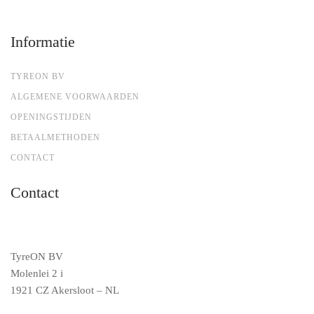
Informatie
TYREON BV
ALGEMENE VOORWAARDEN
OPENINGSTIJDEN
BETAALMETHODEN
CONTACT
Contact
TyreON BV
Molenlei 2 i
1921 CZ Akersloot – NL