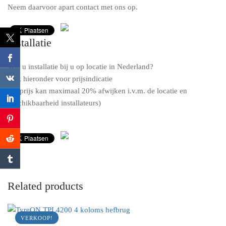
Neem daarvoor apart contact met ons op.
Installatie
Wilt u installatie bij u op locatie in Nederland?
Klik hieronder voor prijsindicatie
(de prijs kan maximaal 20% afwijken i.v.m. de locatie en
beschikbaarheid installateurs)
Related products
VERKOOP!