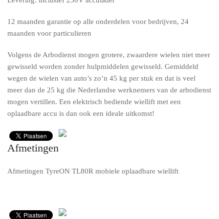
Levering: inclusief 230V acculader
12 maanden garantie op alle onderdelen voor bedrijven, 24
maanden voor particulieren
Volgens de Arbodienst mogen grotere, zwaardere wielen niet meer
gewisseld worden zonder hulpmiddelen gewisseld. Gemiddeld
wegen de wielen van auto’s zo’n 45 kg per stuk en dat is veel
meer dan de 25 kg die Nederlandse werknemers van de arbodienst
mogen vertillen. Een elektrisch bediende wiellift met een
oplaadbare accu is dan ook een ideale uitkomst!
Afmetingen
Afmetingen TyreON TL80R mobiele oplaadbare wiellift