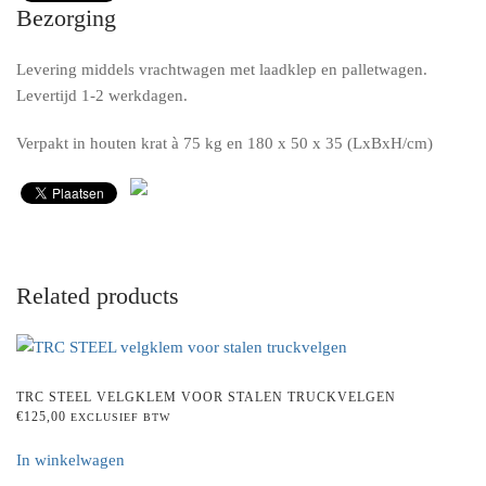
Bezorging
Levering middels vrachtwagen met laadklep en palletwagen.
Levertijd 1-2 werkdagen.
Verpakt in houten krat à 75 kg en 180 x 50 x 35 (LxBxH/cm)
Related products
TRC STEEL VELGKLEM VOOR STALEN TRUCKVELGEN
€
125,00
EXCLUSIEF BTW
In winkelwagen