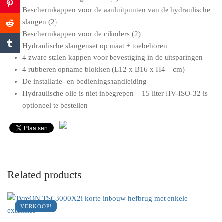
Beschermkappen voor de aanluitpunten van de hydraulische
slangen (2)
Beschermkappen voor de cilinders (2)
Hydraulische slangenset op maat + toebehoren
4 zware stalen kappen voor bevestiging in de uitsparingen
4 rubberen opname blokken (L12 x B16 x H4 – cm)
De installatie- en bedieningshandleiding
Hydraulische olie is niet inbegrepen – 15 liter HV-ISO-32 is
optioneel te bestellen
Related products
VERKOOP!