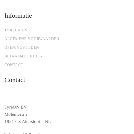
Informatie
TYREON BV
ALGEMENE VOORWAARDEN
OPENINGSTIJDEN
BETAALMETHODEN
CONTACT
Contact
TyreON BV
Molenlei 2 i
1921 CZ Akersloot – NL