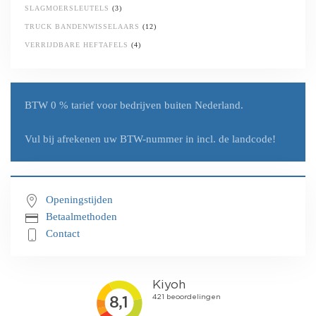
SLAGMOERSLEUTELS
(3)
TRUCK BANDENWISSELAARS
(12)
VERRIJDBARE HEFTAFELS
(4)
BTW 0 % tarief
voor bedrijven buiten Nederland.
Vul bij afrekenen uw
BTW-nummer in incl. de landcode!
Openingstijden
Betaalmethoden
Contact